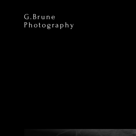
G.Brune
Photography